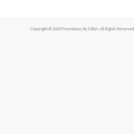
Copyright © 2026 Prometeus By Cdlan. All Rights Reserved