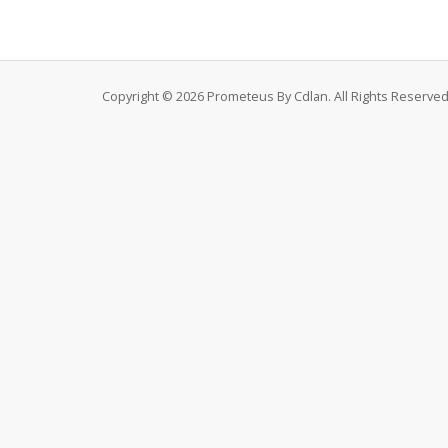
Copyright © 2026 Prometeus By Cdlan. All Rights Reserved