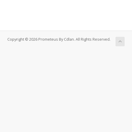
Copyright © 2026 Prometeus By Cdlan. All Rights Reserved.