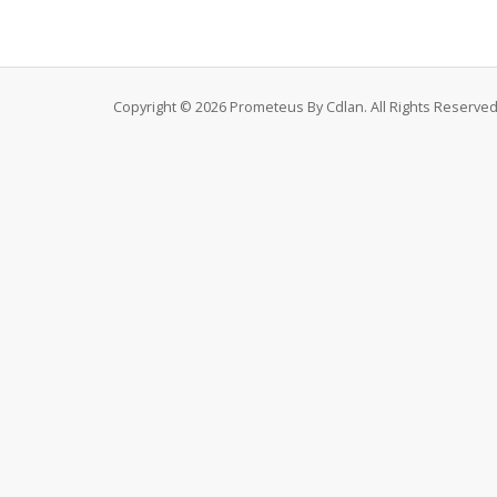
Copyright © 2026 Prometeus By Cdlan. All Rights Reserved