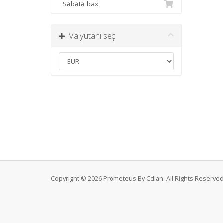
Səbətə bax
Valyutanı seç
Copyright © 2026 Prometeus By Cdlan. All Rights Reserved