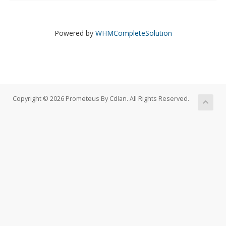
Powered by
WHMCompleteSolution
Copyright © 2026 Prometeus By Cdlan. All Rights Reserved.