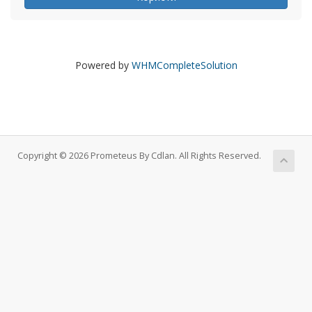
Powered by
WHMCompleteSolution
Copyright © 2026 Prometeus By Cdlan. All Rights Reserved.