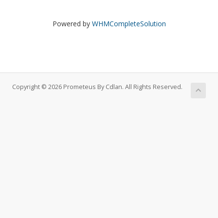
Powered by
WHMCompleteSolution
Copyright © 2026 Prometeus By Cdlan. All Rights Reserved.