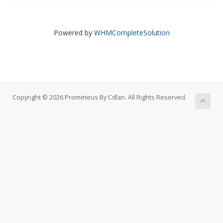
Powered by
WHMCompleteSolution
Copyright © 2026 Prometeus By Cdlan. All Rights Reserved.