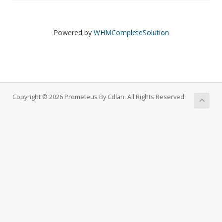
Powered by
WHMCompleteSolution
Copyright © 2026 Prometeus By Cdlan. All Rights Reserved.