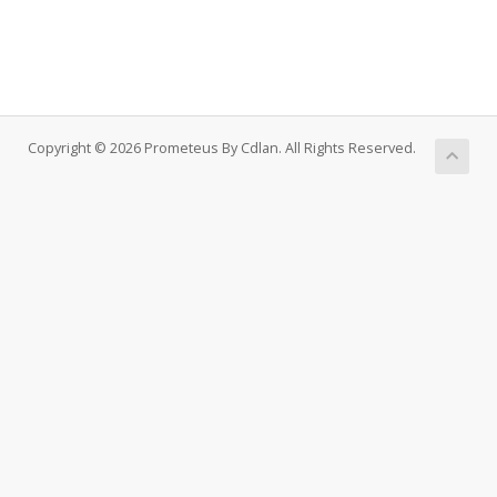
Copyright © 2026 Prometeus By Cdlan. All Rights Reserved.