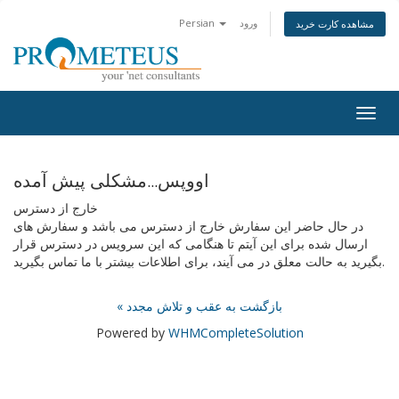
ورود
Persian
مشاهده کارت خرید
Togg
navig
اووپس...مشکلی پیش آمده
خارج از دسترس
در حال حاضر این سفارش خارج از دسترس می باشد و سفارش های
ارسال شده برای این آیتم تا هنگامی که این سرویس در دسترس قرار
بگیرید به حالت معلق در می آیند، برای اطلاعات بیشتر با ما تماس بگیرید.
« بازگشت به عقب و تلاش مجدد
Powered by
WHMCompleteSolution