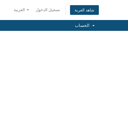
تسجيل الدخول
العربية
شاهد العربة
الحساب