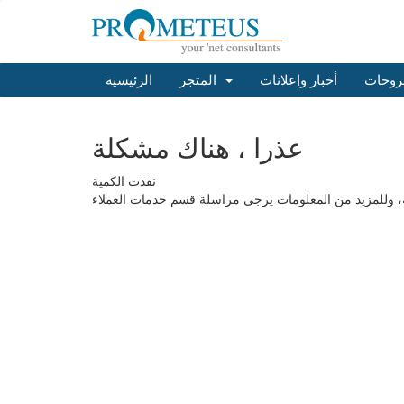
روحات
أخبار وإعلانات
المتجر
الرئيسية
عذرا ، هناك مشكلة
نفذت الكمية
طلبه، وللمزيد من المعلومات يرجى مراسلة قسم خدمات العملاء