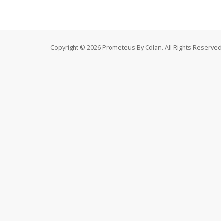
Copyright © 2026 Prometeus By Cdlan. All Rights Reserved