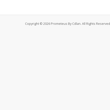
Copyright © 2026 Prometeus By Cdlan. All Rights Reserved