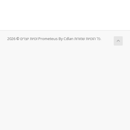
זכויות יוצרים © 2026 Prometeus By Cdlan כל הזכויות שמורות.