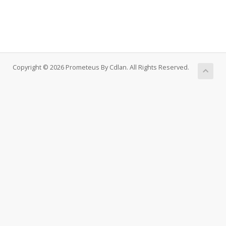
Copyright © 2026 Prometeus By Cdlan. All Rights Reserved.