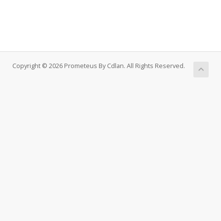
Copyright © 2026 Prometeus By Cdlan. All Rights Reserved.