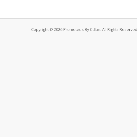
Copyright © 2026 Prometeus By Cdlan. All Rights Reserved