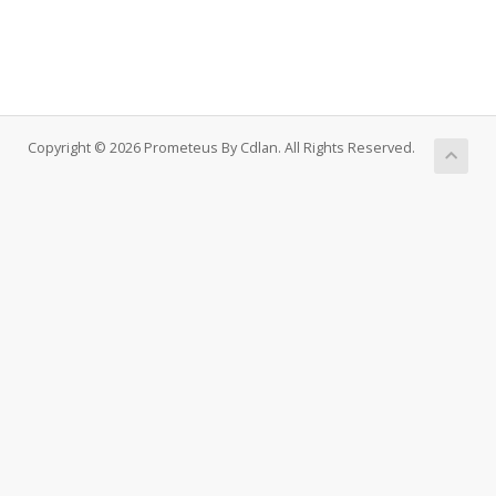
Copyright © 2026 Prometeus By Cdlan. All Rights Reserved.