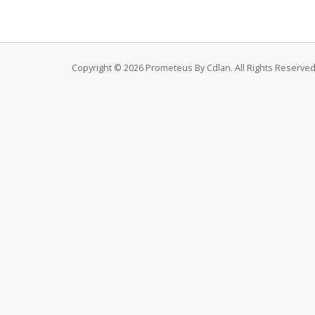
Copyright © 2026 Prometeus By Cdlan. All Rights Reserved