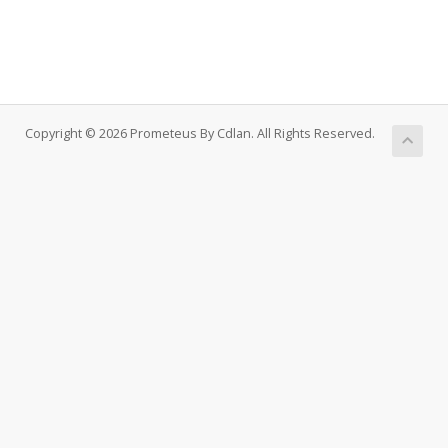
Copyright © 2026 Prometeus By Cdlan. All Rights Reserved.