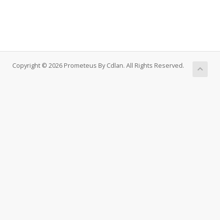
Copyright © 2026 Prometeus By Cdlan. All Rights Reserved.