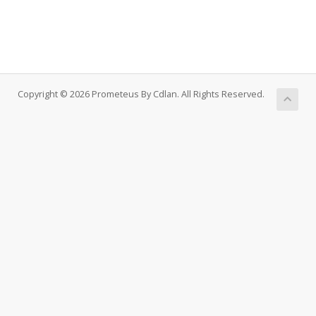
Copyright © 2026 Prometeus By Cdlan. All Rights Reserved.