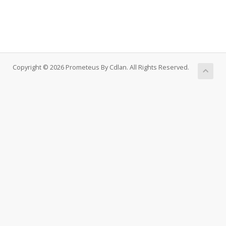
Copyright © 2026 Prometeus By Cdlan. All Rights Reserved.