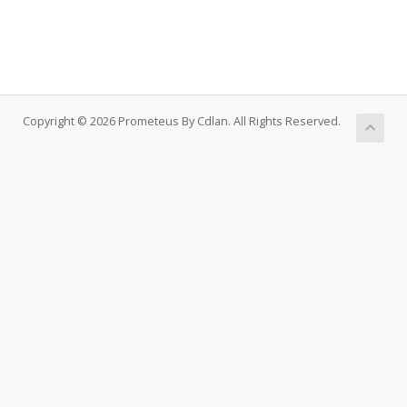
Copyright © 2026 Prometeus By Cdlan. All Rights Reserved.