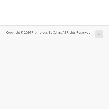
Copyright © 2026 Prometeus By Cdlan. All Rights Reserved.