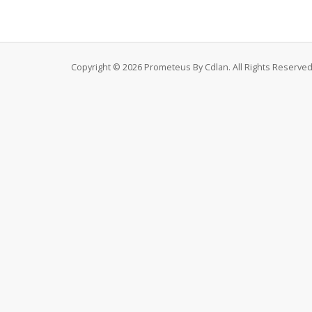
Copyright © 2026 Prometeus By Cdlan. All Rights Reserved