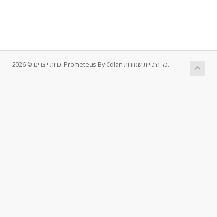
זכויות יוצרים © 2026 Prometeus By Cdlan כל הזכויות שמורות.