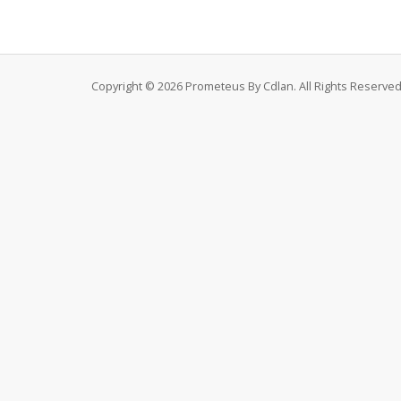
Copyright © 2026 Prometeus By Cdlan. All Rights Reserved