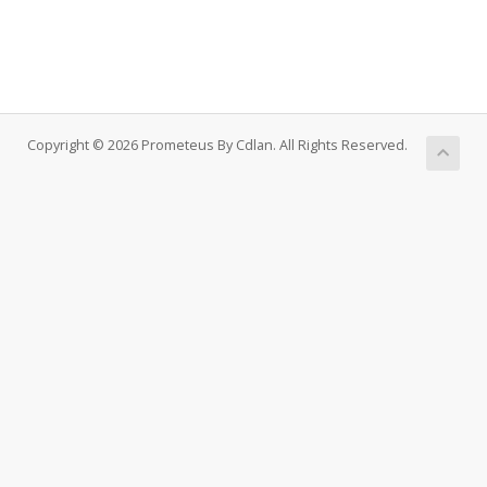
Copyright © 2026 Prometeus By Cdlan. All Rights Reserved.