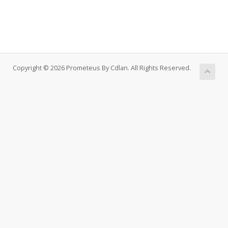
Copyright © 2026 Prometeus By Cdlan. All Rights Reserved.