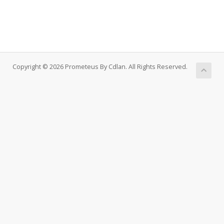
Copyright © 2026 Prometeus By Cdlan. All Rights Reserved.