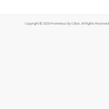
Copyright © 2026 Prometeus By Cdlan. All Rights Reserved