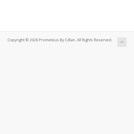
Copyright © 2026 Prometeus By Cdlan. All Rights Reserved.