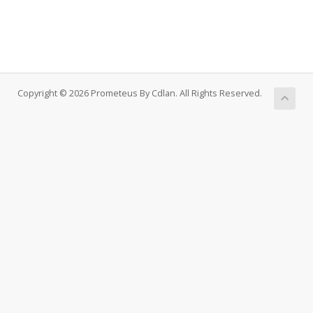
Copyright © 2026 Prometeus By Cdlan. All Rights Reserved.