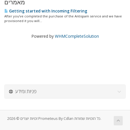
מאמרים
Getting started with Incoming Filtering
After you've completed the purchase of the Antispam service and we have
provisioned it you will...
Powered by
WHMCompleteSolution
פניות ומידע
זכויות יוצרים © 2026 Prometeus By Cdlan כל הזכויות שמורות.