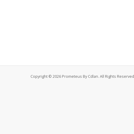
Copyright © 2026 Prometeus By Cdlan. All Rights Reserved