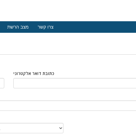
צרו קשר
מצב הרשת
כתובת דואר אלקטרוני