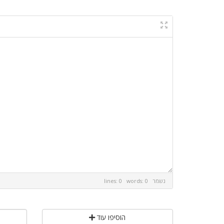
נשמר
lines: 0 words: 0
הוסיפו עוד