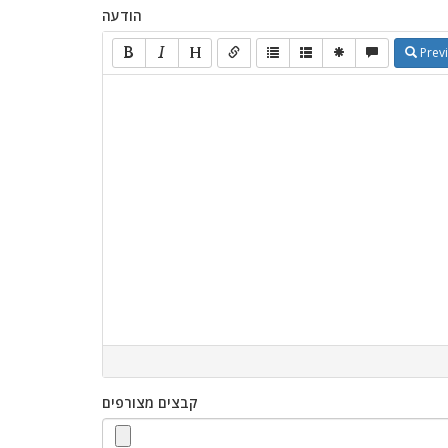
הודעה
Prev
קבצים מצורפים