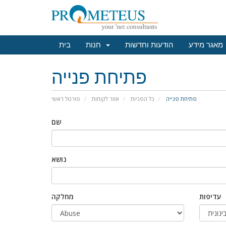
מאגר מידע
הודעות וחדשות
חנות
בית
פתיחת פנייה
פתיחת פנייה
כל הפניות
אזור לקוחות
פורטל ראשי
שם
נושא
עדיפות
מחלקה