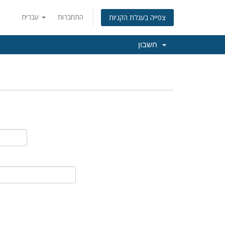
התחברות
עברית
צפייה בעגלת הקניות
חשבון