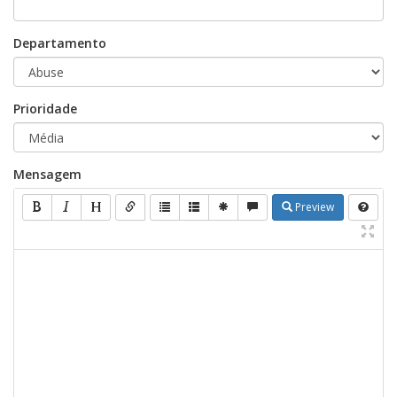
Departamento
Prioridade
Mensagem
Preview