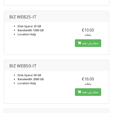
BIZ WEB25-IT
Disk Space
25 GB
€10.00
Bandwidth
1000 GB
Location
Italy
ماهانه
سفارش دهید
BIZ WEB50-IT
Disk Space
50 GB
€16.00
Bandwidth
2000 GB
Location
Italy
ماهانه
سفارش دهید