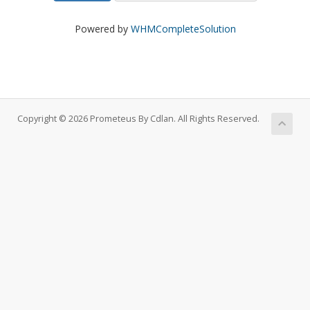
Powered by
WHMCompleteSolution
Copyright © 2026 Prometeus By Cdlan. All Rights Reserved.