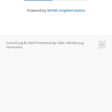
Powered by
WHMCompleteSolution
Szerzői jog © 2026 Prometeus By Cdlan. Minden Jog
Fenntartva.