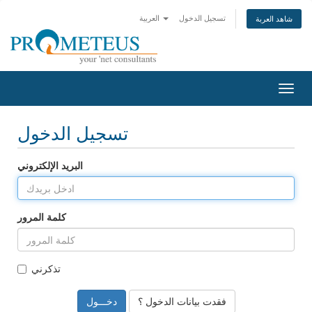
تسجيل الدخول
العربية
شاهد العربة
Togg
navig
تسجيل الدخول
البريد الإلكتروني
كلمة المرور
تذكرني
فقدت بيانات الدخول ؟