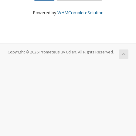
Powered by
WHMCompleteSolution
Copyright © 2026 Prometeus By Cdlan. All Rights Reserved.