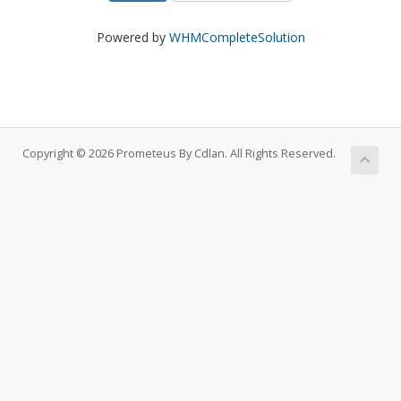
Powered by
WHMCompleteSolution
Copyright © 2026 Prometeus By Cdlan. All Rights Reserved.